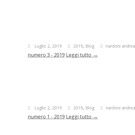
Luglio 2, 2019
2019
,
Blog
nardoni andre
→
numero 3 - 2019
Leggi tutto
Luglio 2, 2019
2019
,
Blog
nardoni andre
→
numero 1 - 2019
Leggi tutto