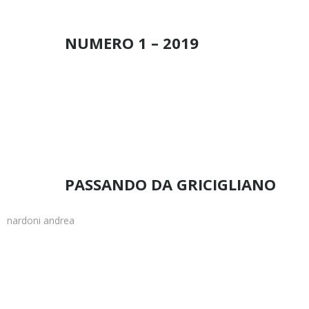
NUMERO 1 – 2019
a
PASSANDO DA GRICIGLIANO
nardoni andrea