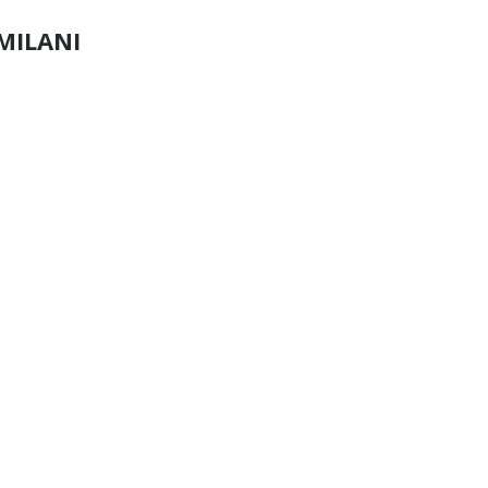
MILANI