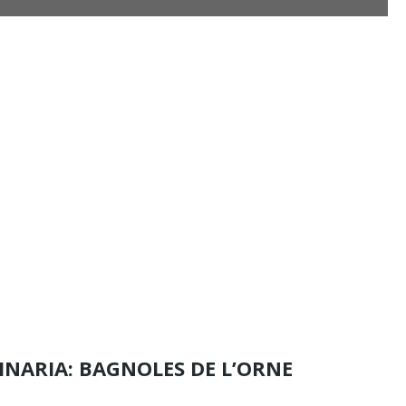
DINARIA: BAGNOLES DE L’ORNE