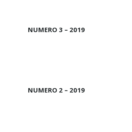
NUMERO 3 – 2019
a
NUMERO 2 – 2019
a