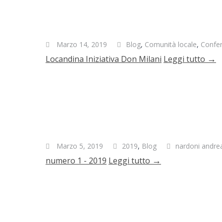
Marzo 14, 2019
Blog
,
Comunità locale
,
Confer
→
Locandina Iniziativa Don Milani
Leggi tutto
Marzo 5, 2019
2019
,
Blog
nardoni andre
→
numero 1 - 2019
Leggi tutto