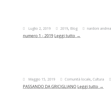
Luglio 2, 2019
2019
,
Blog
nardoni andre
→
numero 1 - 2019
Leggi tutto
Maggio 15, 2019
Comunità locale
,
Cultura
→
PASSANDO DA GRICIGLIANO
Leggi tutto